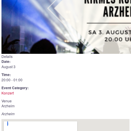
Details
Date:
August 3
Time:
20:00 - 01:00
Event Category:
Konzert
Venue
Arzheim
Arzheim