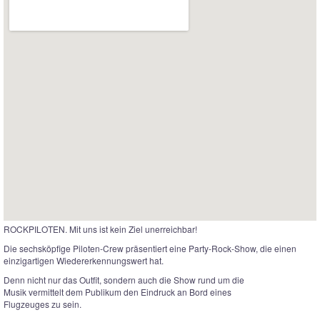
ROCKPILOTEN. Mit uns ist kein Ziel unerreichbar!
Die sechsköpfige Piloten-Crew präsentiert eine Party-Rock-Show, die einen
einzigartigen Wiedererkennungswert hat.
Denn nicht nur das Outfit, sondern auch die Show rund um die
Musik vermittelt dem Publikum den Eindruck an Bord eines
Flugzeuges zu sein.