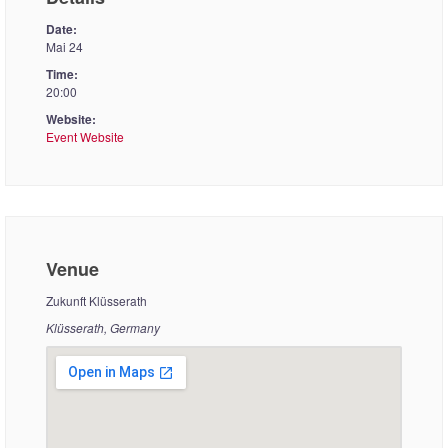
Date:
Mai 24
Time:
20:00
Website:
Event Website
Venue
Zukunft Klüsserath
Klüsserath, Germany