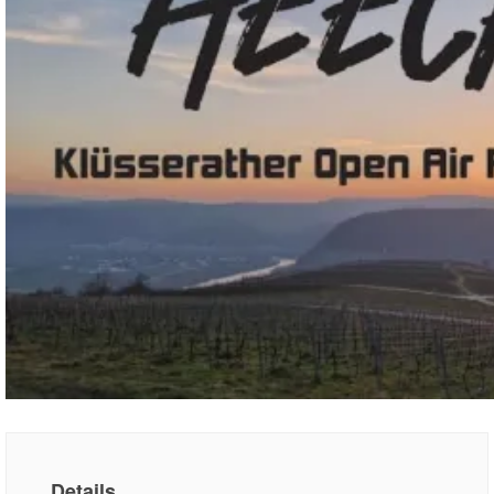
Details