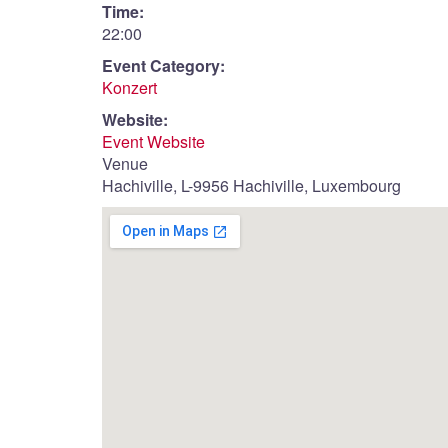
Time:
22:00
Event Category:
Konzert
Website:
Event Website
Venue
Hachiville, L-9956 Hachiville, Luxembourg